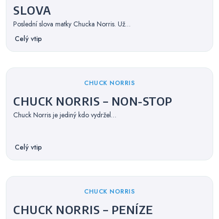
SLOVA
Poslední slova matky Chucka Norris. Už…
Celý vtip
Categories
CHUCK NORRIS
CHUCK NORRIS – NON-STOP
Chuck Norris je jediný kdo vydržel…
Celý vtip
Categories
CHUCK NORRIS
CHUCK NORRIS – PENÍZE