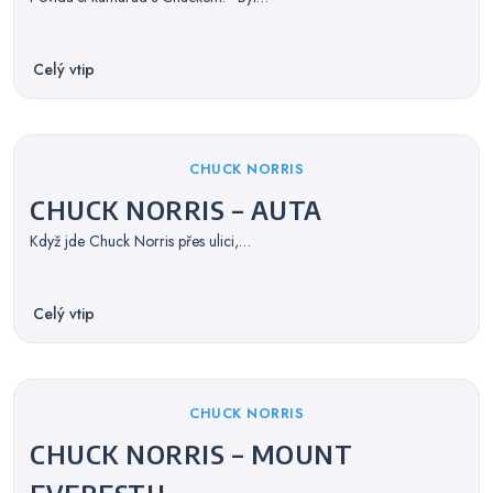
Celý vtip
Categories
CHUCK NORRIS
CHUCK NORRIS – AUTA
Když jde Chuck Norris přes ulici,…
Celý vtip
Categories
CHUCK NORRIS
CHUCK NORRIS – MOUNT
EVERESTU