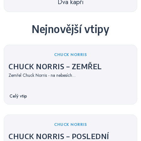
Dva kapři
Nejnovější vtipy
Categories
CHUCK NORRIS
CHUCK NORRIS – ZEMŘEL
Zemřel Chuck Norris - na nebesích…
Celý vtip
Categories
CHUCK NORRIS
CHUCK NORRIS – POSLEDNÍ