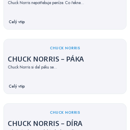
Chuck Norris nepotřebuje peníze. Co řekne…
Celý vtip
Categories
CHUCK NORRIS
CHUCK NORRIS – PÁKA
Chuck Norris si dal páku se…
Celý vtip
Categories
CHUCK NORRIS
CHUCK NORRIS – DÍRA