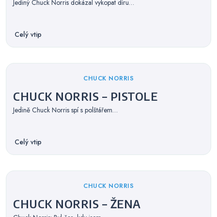
Jediný Chuck Norris dokázal vykopat díru…
Celý vtip
Categories
CHUCK NORRIS
CHUCK NORRIS – PISTOLE
Jedině Chuck Norris spí s polštářem…
Celý vtip
Categories
CHUCK NORRIS
CHUCK NORRIS – ŽENA