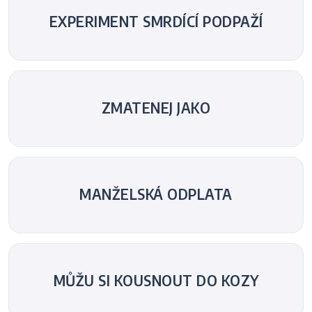
EXPERIMENT SMRDÍCÍ PODPAŽÍ
ZMATENEJ JAKO
MANŽELSKÁ ODPLATA
MŮŽU SI KOUSNOUT DO KOZY