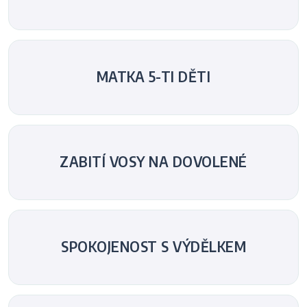
MATKA 5-TI DĚTI
ZABITÍ VOSY NA DOVOLENÉ
SPOKOJENOST S VÝDĚLKEM