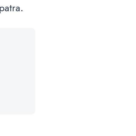
patra.