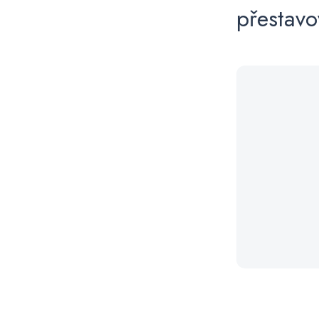
přestavo