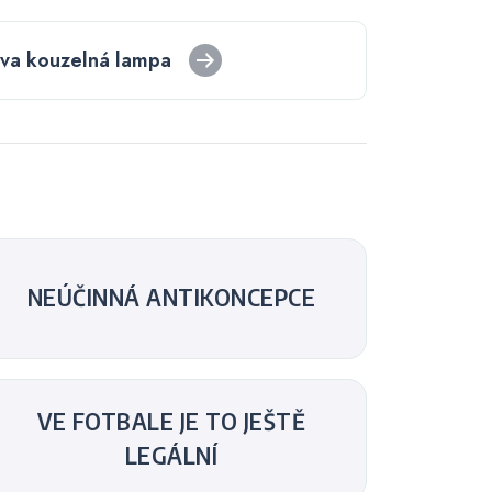
va kouzelná lampa
NEÚČINNÁ ANTIKONCEPCE
VE FOTBALE JE TO JEŠTĚ
LEGÁLNÍ