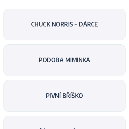
CHUCK NORRIS – DÁRCE
PODOBA MIMINKA
PIVNÍ BŘÍŠKO