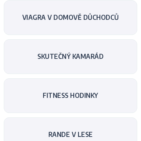
VIAGRA V DOMOVĚ DŮCHODCŮ
SKUTEČNÝ KAMARÁD
FITNESS HODINKY
RANDE V LESE