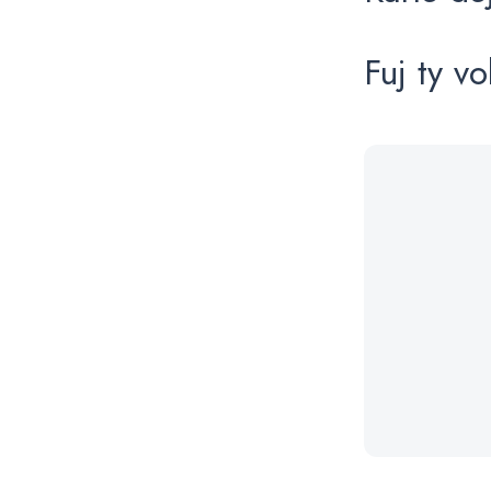
Fuj ty vo