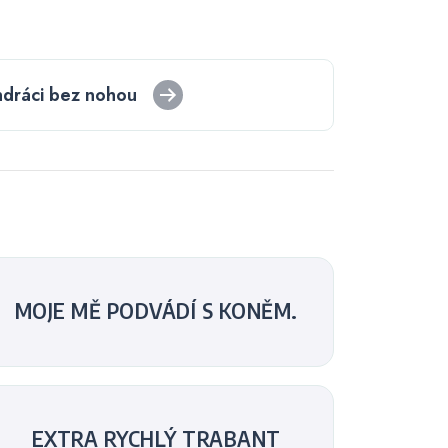
dráci bez nohou
MOJE MĚ PODVÁDÍ S KONĚM.
EXTRA RYCHLÝ TRABANT