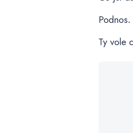
Podnos.
Ty vole 