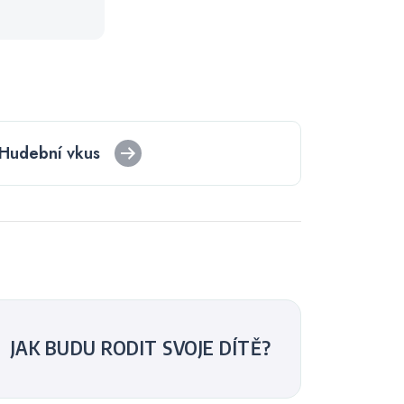
Hudební vkus
JAK BUDU RODIT SVOJE DÍTĚ?