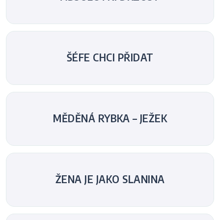
ŠÉFE CHCI PŘIDAT
MĚDĚNÁ RYBKA – JEŽEK
ŽENA JE JAKO SLANINA