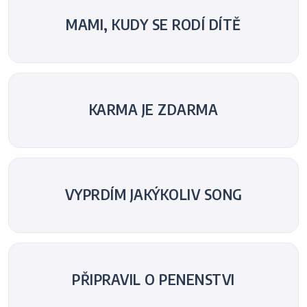
MAMI, KUDY SE RODÍ DÍTĚ
KARMA JE ZDARMA
VYPRDÍM JAKÝKOLIV SONG
PŘIPRAVIL O PENENSTVI