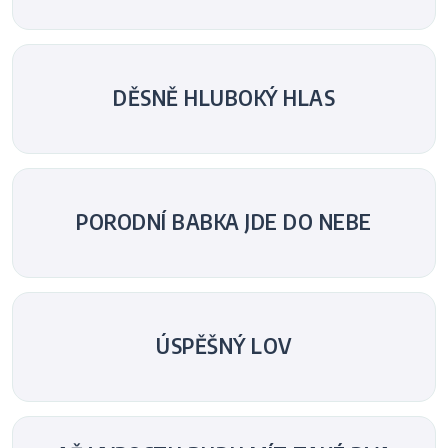
DĚSNĚ HLUBOKÝ HLAS
PORODNÍ BABKA JDE DO NEBE
ÚSPĚŠNÝ LOV